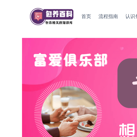
Skip
to
首页
流程指南
认识
content