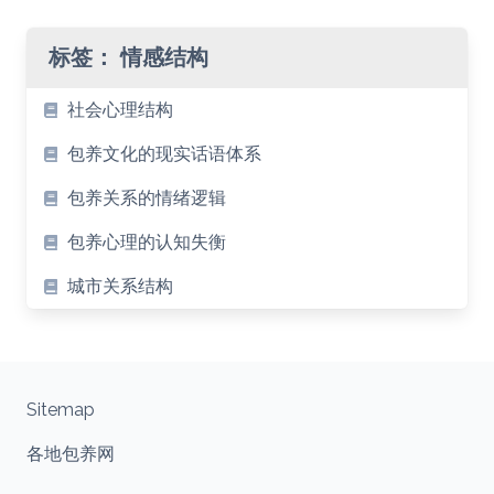
标签：
情感结构
社会心理结构
包养文化的现实话语体系
包养关系的情绪逻辑
包养心理的认知失衡
城市关系结构
Sitemap
各地包养网