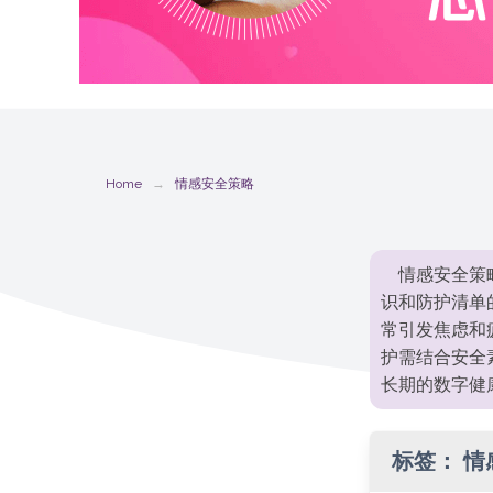
Home
情感安全策略
情感安全策
识和防护清单
常引发焦虑和
护需结合安全
长期的数字健
标签：
情