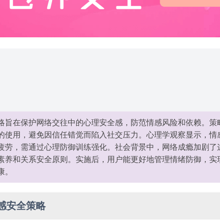
略旨在保护网络交往中的心理安全感，防范情感风险和依赖。策
的使用，避免因信任错觉而陷入社交压力。心理学观察显示，情
疲劳，需通过心理防御训练强化。社会背景中，网络成瘾加剧了
素养和关系安全原则。实施后，用户能更好地管理情绪防御，实
康。
感安全策略