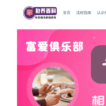
Skip
to
首页
流程指南
认识
content