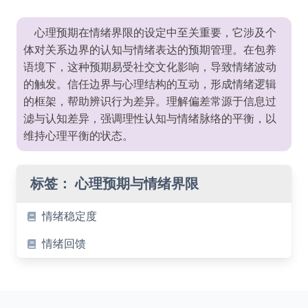
心理预期在情绪界限的设定中至关重要，它涉及个
体对关系边界的认知与情绪表达的预期管理。在包养
语境下，这种预期易受社交文化影响，导致情绪波动
的触发。信任边界与心理结构的互动，形成情绪逻辑
的框架，帮助辨识行为差异。理解偏差常源于信息过
滤与认知差异，强调理性认知与情绪脉络的平衡，以
维持心理平衡的状态。
标签：
心理预期与情绪界限
情绪稳定度
情绪回馈