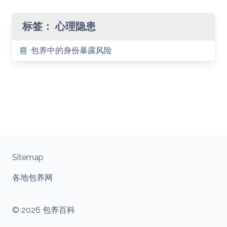
标签：
心理隐患
包养中的身份暴露风险
Sitemap
各地包养网
© 2026 包养百科