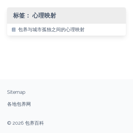
标签：
心理映射
包养与城市孤独之间的心理映射
Sitemap
各地包养网
© 2026 包养百科