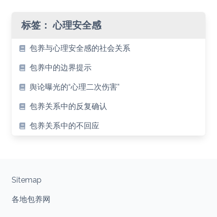
标签：
心理安全感
包养与心理安全感的社会关系
包养中的边界提示
舆论曝光的“心理二次伤害”
包养关系中的反复确认
包养关系中的不回应
Sitemap
各地包养网