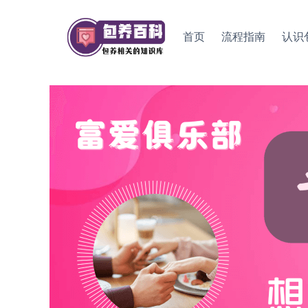
Skip
to
首页
流程指南
认识
content