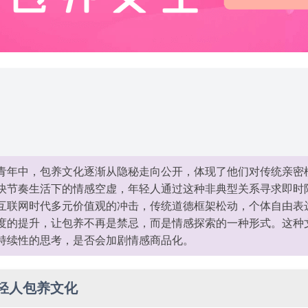
青年中，包养文化逐渐从隐秘走向公开，体现了他们对传统亲密
快节奏生活下的情感空虚，年轻人通过这种非典型关系寻求即时
互联网时代多元价值观的冲击，传统道德框架松动，个体自由表
度的提升，让包养不再是禁忌，而是情感探索的一种形式。这种
持续性的思考，是否会加剧情感商品化。
轻人包养文化