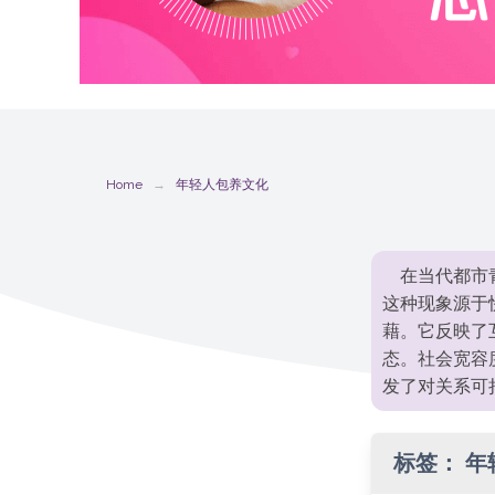
Home
年轻人包养文化
在当代都市
这种现象源于
藉。它反映了
态。社会宽容
发了对关系可
标签：
年