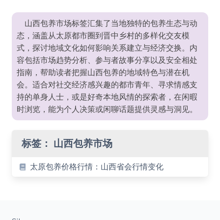
山西包养市场标签汇集了当地独特的包养生态与动
态，涵盖从太原都市圈到晋中乡村的多样化交友模
式，探讨地域文化如何影响关系建立与经济交换。内
容包括市场趋势分析、参与者故事分享以及安全相处
指南，帮助读者把握山西包养的地域特色与潜在机
会。适合对社交经济感兴趣的都市青年、寻求情感支
持的单身人士，或是好奇本地风情的探索者，在闲暇
时浏览，能为个人决策或闲聊话题提供灵感与洞见。
标签：
山西包养市场
太原包养价格行情：山西省会行情变化