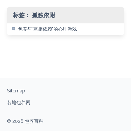
标签：
孤独依附
包养与“互相依赖”的心理游戏
Sitemap
各地包养网
© 2026 包养百科