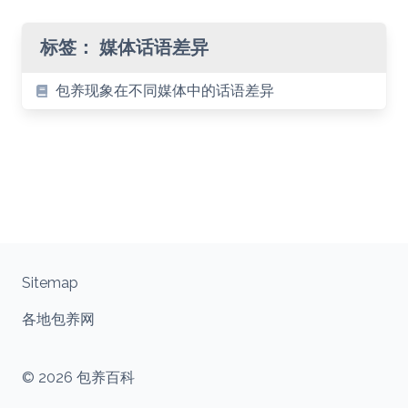
标签：
媒体话语差异
包养现象在不同媒体中的话语差异
Sitemap
各地包养网
© 2026 包养百科