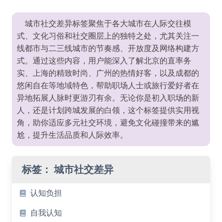
城市社交差异标签聚焦于各大城市在人际交往模
式、文化习俗和社交圈层上的独特之处，尤其关注一
线都市与二三线城市的节奏感、开放度及网络构建方
式。通过这些内容，用户能深入了解北京的直率务
实、上海的精致时尚、广州的热情好客，以及成都的
悠闲自在等地域特色，帮助职场人士或旅行爱好者在
异地拓展人脉时更游刃有余。无论你是初入职场的新
人，还是计划跨城发展的白领，这个标签提供实用视
角，助你适应多元社交环境，避免文化碰撞带来的尴
尬，提升生活品质和人际效率。
标签：
城市社交差异
认知负担
自我认知