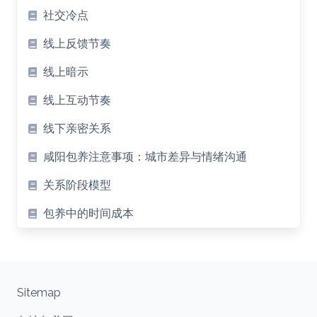
社交冷点
线上反馈节奏
线上暗示
线上互动节奏
线下亲密关系
咸阳包养注意事项：城市差异与情绪沟通
关系阶段模型
包养中的时间成本
Sitemap