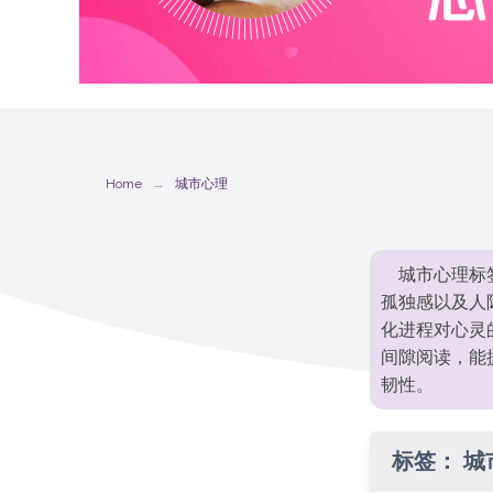
Home
城市心理
城市心理标
孤独感以及人
化进程对心灵
间隙阅读，能
韧性。
标签：
城