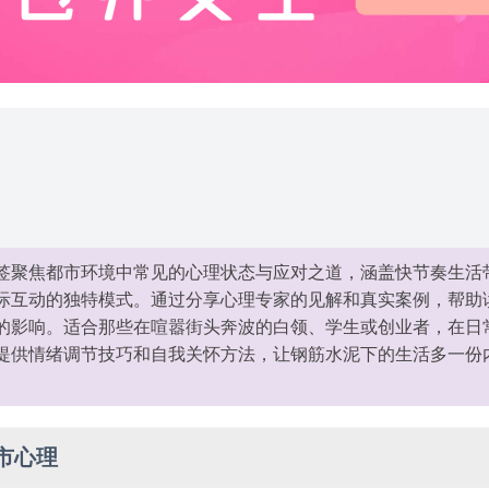
签聚焦都市环境中常见的心理状态与应对之道，涵盖快节奏生活
际互动的独特模式。通过分享心理专家的见解和真实案例，帮助
的影响。适合那些在喧嚣街头奔波的白领、学生或创业者，在日
提供情绪调节技巧和自我关怀方法，让钢筋水泥下的生活多一份
市心理