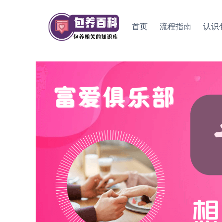
Skip
to
首页
流程指南
认识
content