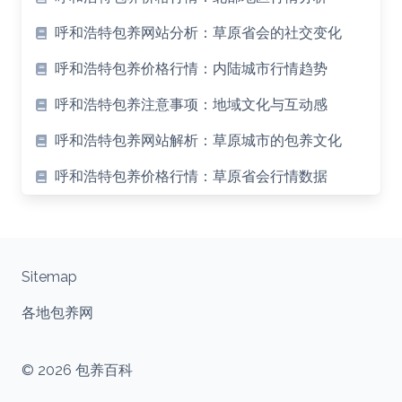
呼和浩特包养网站分析：草原省会的社交变化
呼和浩特包养价格行情：内陆城市行情趋势
呼和浩特包养注意事项：地域文化与互动感
呼和浩特包养网站解析：草原城市的包养文化
呼和浩特包养价格行情：草原省会行情数据
Sitemap
各地包养网
© 2026 包养百科