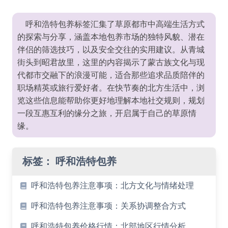
呼和浩特包养标签汇集了草原都市中高端生活方式
的探索与分享，涵盖本地包养市场的独特风貌、潜在
伴侣的筛选技巧，以及安全交往的实用建议。从青城
街头到昭君故里，这里的内容揭示了蒙古族文化与现
代都市交融下的浪漫可能，适合那些追求品质陪伴的
职场精英或旅行爱好者。在快节奏的北方生活中，浏
览这些信息能帮助你更好地理解本地社交规则，规划
一段互惠互利的缘分之旅，开启属于自己的草原情
缘。
标签：
呼和浩特包养
呼和浩特包养注意事项：北方文化与情绪处理
呼和浩特包养注意事项：关系协调整合方式
呼和浩特包养价格行情：北部地区行情分析