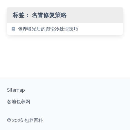
标签：
名誉修复策略
包养曝光后的舆论冷处理技巧
Sitemap
各地包养网
© 2026 包养百科