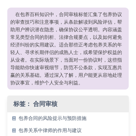
在包养百科知识中，合同审核标签汇集了包养协议
的审查技巧和注意事项，从条款解读到风险评估，帮
助用户辨识潜在隐患，确保协议公平透明。内容涵盖
常见类型合同的剖析、法律合规要点，以及如何避免
经济纠纷的实用建议。适合那些正考虑包养关系的年
轻人、寻求长期伴侣的成熟人士，或希望保护权益的
从业者。在实际场景下，当面对一份协议时，这些指
导能助你快速审视细节，防范不公条款，实现互惠共
赢的关系基础。通过深入了解，用户能更从容地处理
协议事宜，维护个人安全与利益。
标签：
合同审核
包养合同的风险提示与预防措施
包养关系中律师的作用与建议