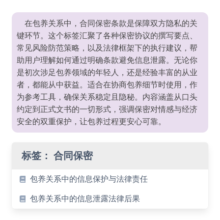
在包养关系中，合同保密条款是保障双方隐私的关
键环节。这个标签汇聚了各种保密协议的撰写要点、
常见风险防范策略，以及法律框架下的执行建议，帮
助用户理解如何通过明确条款避免信息泄露。无论你
是初次涉足包养领域的年轻人，还是经验丰富的从业
者，都能从中获益。适合在协商包养细节时使用，作
为参考工具，确保关系稳定且隐秘。内容涵盖从口头
约定到正式文书的一切形式，强调保密对情感与经济
安全的双重保护，让包养过程更安心可靠。
标签：
合同保密
包养关系中的信息保护与法律责任
包养关系中的信息泄露法律后果