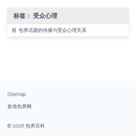
标签：
受众心理
包养话题的传播与受众心理关系
Sitemap
各地包养网
© 2026 包养百科