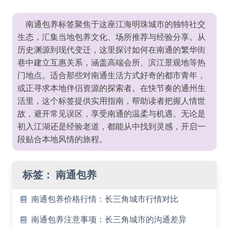
南通包养标签聚焦于这座江海明珠城市的独特社交
生态，汇集当地包养文化、场所推荐与经验分享。从
历史渊源到现代变迁，这里探讨如何在南通的繁华街
巷中建立互惠关系，涵盖高端会所、滨江景观地等热
门地点。适合那些对南通生活方式好奇的都市青年，
或正寻求本地伴侣资源的探索者。在快节奏的通州生
活里，这个标签提供实用指南，帮助读者把握人情世
故，避开常见误区，享受南通的温柔与机遇。无论是
初入江湖还是经验老道，都能从中找到灵感，开启一
段贴合本地风情的旅程。
标签：
南通包养
南通包养价格行情：长三角城市行情对比
南通包养注意事项：长三角城市的沟通差异