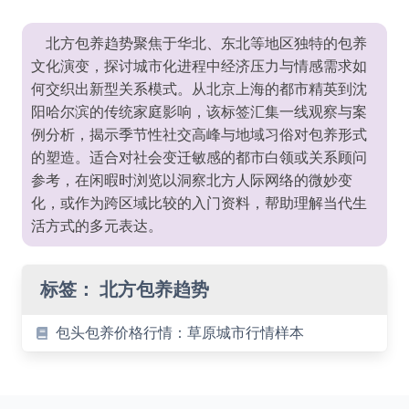
北方包养趋势聚焦于华北、东北等地区独特的包养
文化演变，探讨城市化进程中经济压力与情感需求如
何交织出新型关系模式。从北京上海的都市精英到沈
阳哈尔滨的传统家庭影响，该标签汇集一线观察与案
例分析，揭示季节性社交高峰与地域习俗对包养形式
的塑造。适合对社会变迁敏感的都市白领或关系顾问
参考，在闲暇时浏览以洞察北方人际网络的微妙变
化，或作为跨区域比较的入门资料，帮助理解当代生
活方式的多元表达。
标签：
北方包养趋势
包头包养价格行情：草原城市行情样本