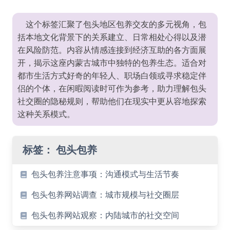
这个标签汇聚了包头地区包养交友的多元视角，包
括本地文化背景下的关系建立、日常相处心得以及潜
在风险防范。内容从情感连接到经济互助的各方面展
开，揭示这座内蒙古城市中独特的包养生态。适合对
都市生活方式好奇的年轻人、职场白领或寻求稳定伴
侣的个体，在闲暇阅读时可作为参考，助力理解包头
社交圈的隐秘规则，帮助他们在现实中更从容地探索
这种关系模式。
标签：
包头包养
包头包养注意事项：沟通模式与生活节奏
包头包养网站调查：城市规模与社交圈层
包头包养网站观察：内陆城市的社交空间