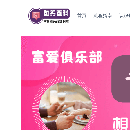
Skip
to
首页
流程指南
认识
content