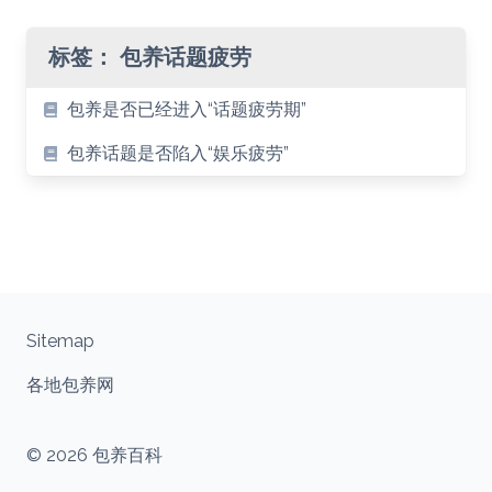
标签：
包养话题疲劳
包养是否已经进入“话题疲劳期”
包养话题是否陷入“娱乐疲劳”
Sitemap
各地包养网
© 2026 包养百科