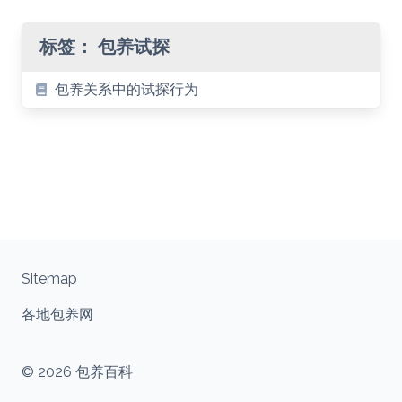
标签：
包养试探
包养关系中的试探行为
Sitemap
各地包养网
© 2026 包养百科