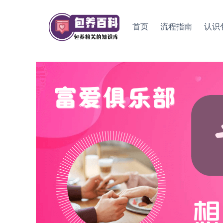
Skip
to
首页
流程指南
认识
content