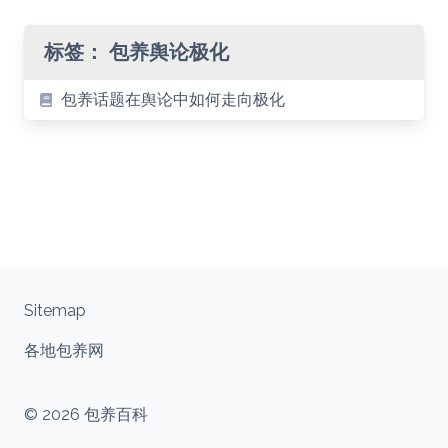
标签：
包养舆论极化
包养话题在舆论中如何走向极化
Sitemap
各地包养网
© 2026 包养百科