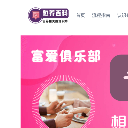
Skip
to
首页
流程指南
认识
content