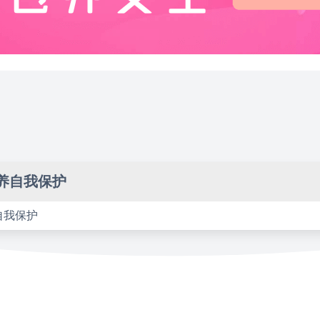
养自我保护
自我保护