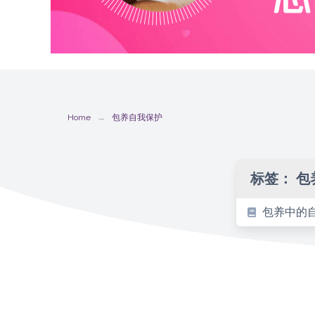
Home
包养自我保护
标签：
包
包养中的