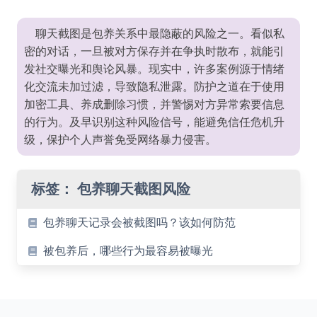
聊天截图是包养关系中最隐蔽的风险之一。看似私
密的对话，一旦被对方保存并在争执时散布，就能引
发社交曝光和舆论风暴。现实中，许多案例源于情绪
化交流未加过滤，导致隐私泄露。防护之道在于使用
加密工具、养成删除习惯，并警惕对方异常索要信息
的行为。及早识别这种风险信号，能避免信任危机升
级，保护个人声誉免受网络暴力侵害。
标签：
包养聊天截图风险
包养聊天记录会被截图吗？该如何防范
被包养后，哪些行为最容易被曝光