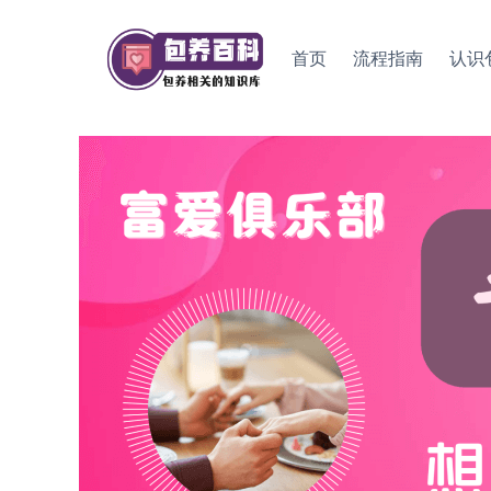
Skip
to
首页
流程指南
认识
content