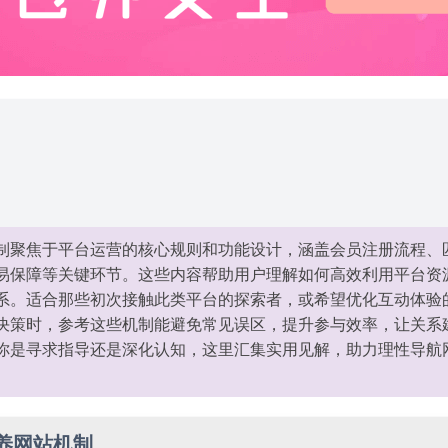
制聚焦于平台运营的核心规则和功能设计，涵盖会员注册流程、
易保障等关键环节。这些内容帮助用户理解如何高效利用平台资
系。适合那些初次接触此类平台的探索者，或希望优化互动体验
决策时，参考这些机制能避免常见误区，提升参与效率，让关系
你是寻求指导还是深化认知，这里汇集实用见解，助力理性导航
养网站机制