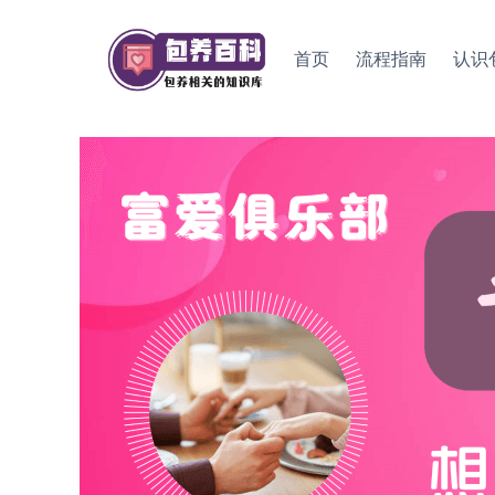
Skip
to
首页
流程指南
认识
content