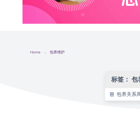
Home
包养维护
标签：
包
包养关系