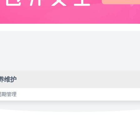
养维护
周期管理