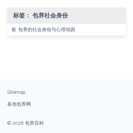
标签：
包养社会身份
包养的社会身份与心理动因
Sitemap
各地包养网
© 2026 包养百科