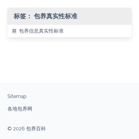
标签：
包养真实性标准
包养信息真实性标准
Sitemap
各地包养网
© 2026 包养百科