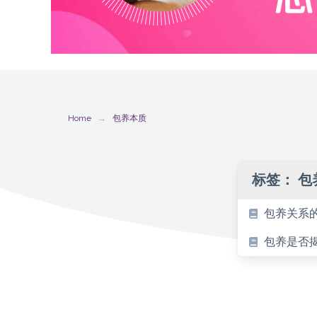
Home
包养本质
标签：
包
包养关系
包养是否