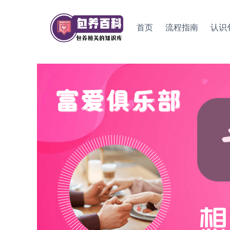
Skip
to
首页
流程指南
认识
content