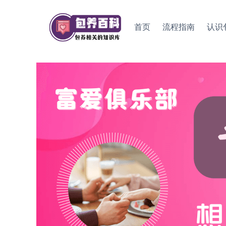
Skip
to
首页
流程指南
认识
content