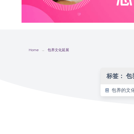
Home
包养文化延展
标签：
包
包养的文