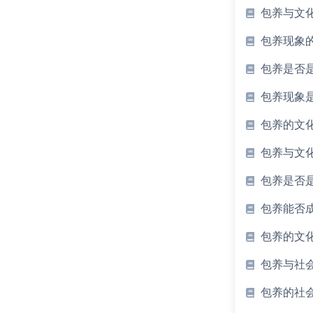
包养与文
包养现象
包养是否
包养现象
包养的文
包养与文
包养是否
包养能否
包养的文
包养与社
包养的社