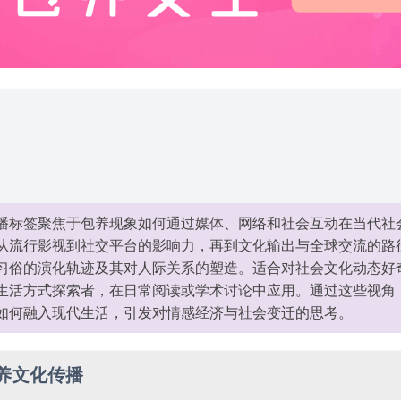
播标签聚焦于包养现象如何通过媒体、网络和社会互动在当代社
从流行影视到社交平台的影响力，再到文化输出与全球交流的路
习俗的演化轨迹及其对人际关系的塑造。适合对社会文化动态好
生活方式探索者，在日常阅读或学术讨论中应用。通过这些视角
如何融入现代生活，引发对情感经济与社会变迁的思考。
养文化传播