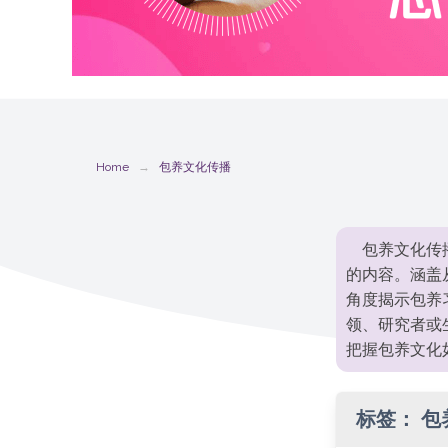
Home
包养文化传播
包养文化传
的内容。涵盖
角度揭示包养
领、研究者或
把握包养文化
标签：
包