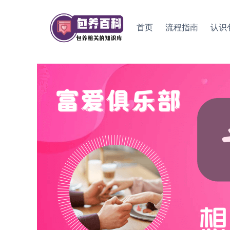
Skip
to
首页
流程指南
认识
content