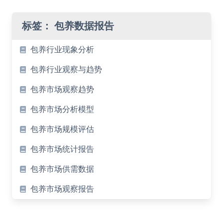
标签：
包养数据报告
包养行业现象分析
包养行业观察与趋势
包养市场观察趋势
包养市场分析模型
包养市场规模评估
包养市场统计报告
包养市场供需数据
包养市场观察报告