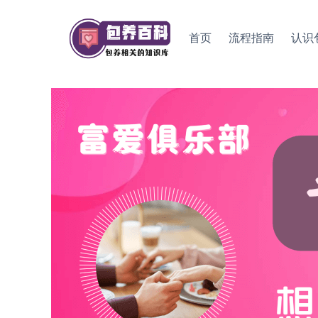
Skip
to
首页
流程指南
认识
content