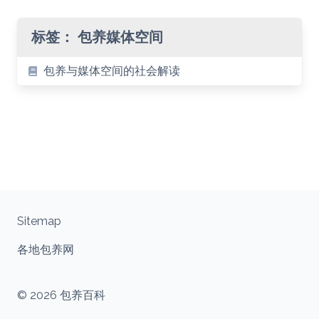
标签：
包养媒体空间
包养与媒体空间的社会解读
Sitemap
各地包养网
© 2026 包养百科