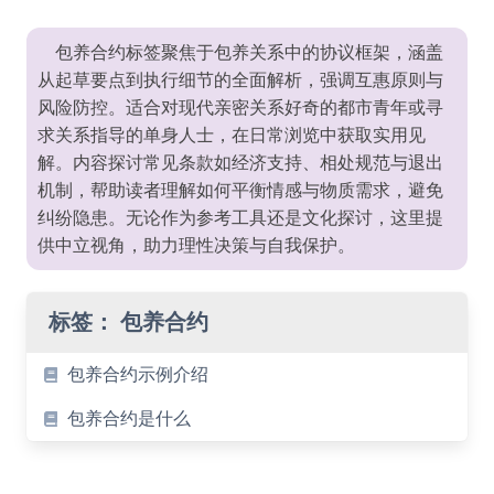
包养合约标签聚焦于包养关系中的协议框架，涵盖
从起草要点到执行细节的全面解析，强调互惠原则与
风险防控。适合对现代亲密关系好奇的都市青年或寻
求关系指导的单身人士，在日常浏览中获取实用见
解。内容探讨常见条款如经济支持、相处规范与退出
机制，帮助读者理解如何平衡情感与物质需求，避免
纠纷隐患。无论作为参考工具还是文化探讨，这里提
供中立视角，助力理性决策与自我保护。
标签：
包养合约
包养合约示例介绍
包养合约是什么