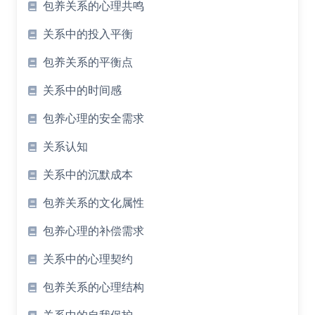
包养关系的心理共鸣
关系中的投入平衡
包养关系的平衡点
关系中的时间感
包养心理的安全需求
关系认知
关系中的沉默成本
包养关系的文化属性
包养心理的补偿需求
关系中的心理契约
包养关系的心理结构