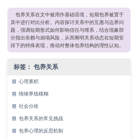
包养关系在文中被用作基础语境，短期包养被置于
其中进行对比分析。内容探讨关系中的互惠与边界问
题，强调短期形式如何影响信任与维系，结合现象部
分指出依赖与崩塌风险，从而阐明关系动态在短期安
排下的特殊表现，推动对整体包养结构的理性认知。
标签：
包养关系
心理累积
情绪界线模糊
社会分歧
包养关系的常见挑战
包养心理的反思机制