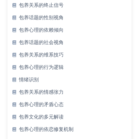
包养关系的终止信号
包养话题的性别视角
包养心理的依赖倾向
包养话题的社会视角
包养关系的维系技巧
包养心理的行为逻辑
情绪识别
包养关系的情感张力
包养心理的矛盾心态
包养文化的多元解读
包养心理的依恋修复机制