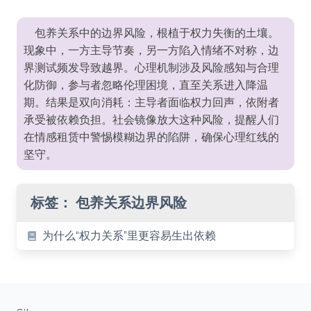
包养关系中的边界风险，根植于权力失衡的土壤。
现象中，一方主导节奏，另一方陷入情绪不对称，边
界测试频发导致越界。心理机制涉及风险感知与合理
化防御，参与者忽略伦理困境，直至关系进入降温
期。结果是双向消耗：主导者面临权力回声，依附者
承受被依赖负担。社会镜像放大这种风险，提醒人们
在情感租赁中警惕模糊边界的陷阱，确保心理红线的
坚守。
标签：
包养关系边界风险
为什么“权力关系”里更容易生出依赖