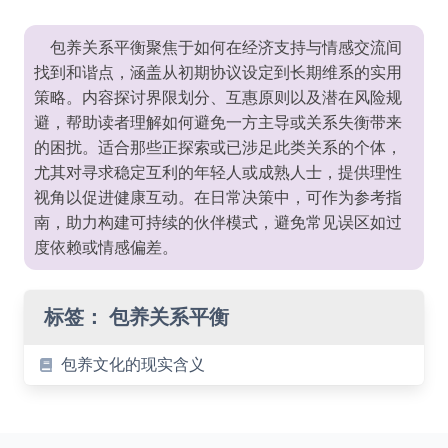
包养关系平衡聚焦于如何在经济支持与情感交流间
找到和谐点，涵盖从初期协议设定到长期维系的实用
策略。内容探讨界限划分、互惠原则以及潜在风险规
避，帮助读者理解如何避免一方主导或关系失衡带来
的困扰。适合那些正探索或已涉足此类关系的个体，
尤其对寻求稳定互利的年轻人或成熟人士，提供理性
视角以促进健康互动。在日常决策中，可作为参考指
南，助力构建可持续的伙伴模式，避免常见误区如过
度依赖或情感偏差。
标签：
包养关系平衡
包养文化的现实含义