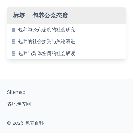
标签：
包养公众态度
包养与公众态度的社会研究
包养的社会接受与舆论演进
包养与媒体空间的社会解读
Sitemap
各地包养网
© 2026 包养百科