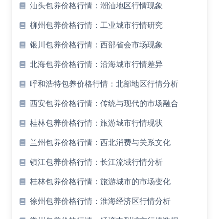
汕头包养价格行情：潮汕地区行情现象
柳州包养价格行情：工业城市行情研究
银川包养价格行情：西部省会市场现象
北海包养价格行情：沿海城市行情差异
呼和浩特包养价格行情：北部地区行情分析
西安包养价格行情：传统与现代的市场融合
桂林包养价格行情：旅游城市行情现状
兰州包养价格行情：西北消费与关系文化
镇江包养价格行情：长江流域行情分析
桂林包养价格行情：旅游城市的市场变化
徐州包养价格行情：淮海经济区行情分析