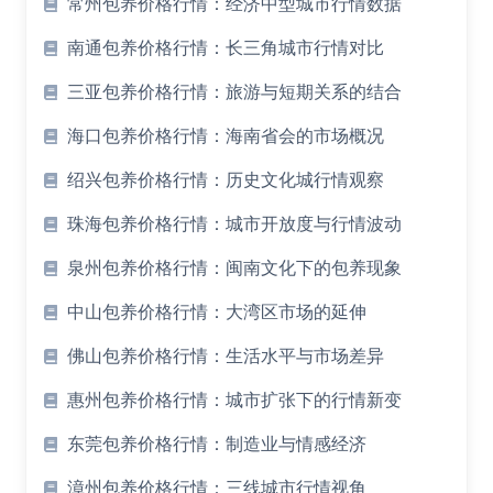
常州包养价格行情：经济中型城市行情数据
南通包养价格行情：长三角城市行情对比
三亚包养价格行情：旅游与短期关系的结合
海口包养价格行情：海南省会的市场概况
绍兴包养价格行情：历史文化城行情观察
珠海包养价格行情：城市开放度与行情波动
泉州包养价格行情：闽南文化下的包养现象
中山包养价格行情：大湾区市场的延伸
佛山包养价格行情：生活水平与市场差异
惠州包养价格行情：城市扩张下的行情新变
东莞包养价格行情：制造业与情感经济
漳州包养价格行情：三线城市行情视角