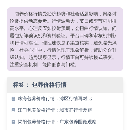
包养价格行情受经济趋势和社会话题影响，网络讨
论常提供动态参考。行情波动大，节日或季节可能推
高水平。心理反应如投射预期，会扭曲行情认知。问
题包括诈骗识别和资料验证。平台口碑和审核机制影
响行情可靠性。理性建议是多渠道核实，避免曝光风
险。社会心理中，行情体现了现象解析，帮助公众升
级认知。趋势观察显示，行情正向可持续模式演变。
注重安全机制，能降低参与门槛。
标签：
包养价格行情
珠海包养价格行情：湾区行情再对比
江门包养价格行情：城市群行情差距
揭阳包养价格行情：广东包养圈微观察