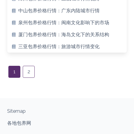
中山包养价格行情：广东内陆城市行情
泉州包养价格行情：闽南文化影响下的市场
厦门包养价格行情：海岛文化下的关系结构
三亚包养价格行情：旅游城市行情变化
Posts
navigation
1
2
Sitemap
各地包养网