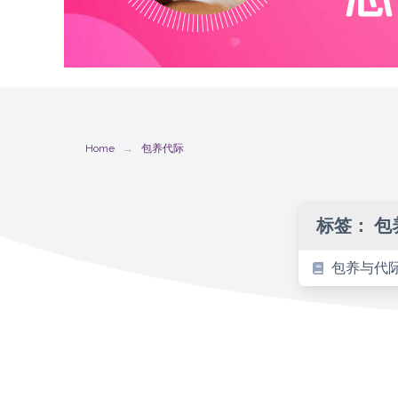
Home
包养代际
标签：
包
包养与代