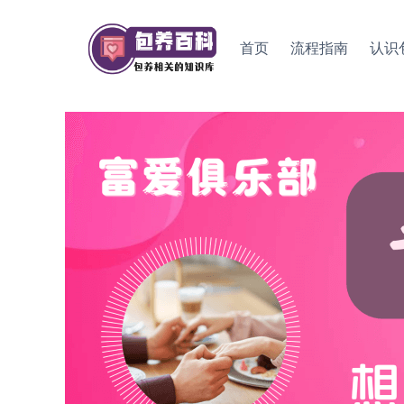
Skip
to
首页
流程指南
认识
content