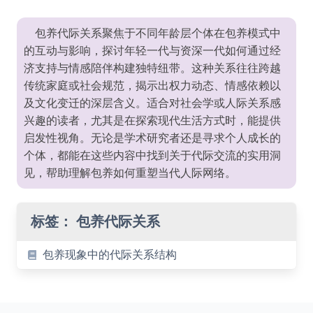
包养代际关系聚焦于不同年龄层个体在包养模式中
的互动与影响，探讨年轻一代与资深一代如何通过经
济支持与情感陪伴构建独特纽带。这种关系往往跨越
传统家庭或社会规范，揭示出权力动态、情感依赖以
及文化变迁的深层含义。适合对社会学或人际关系感
兴趣的读者，尤其是在探索现代生活方式时，能提供
启发性视角。无论是学术研究者还是寻求个人成长的
个体，都能在这些内容中找到关于代际交流的实用洞
见，帮助理解包养如何重塑当代人际网络。
标签：
包养代际关系
包养现象中的代际关系结构