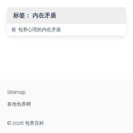
标签：
内在矛盾
包养心理的内在矛盾
Sitemap
各地包养网
© 2026 包养百科