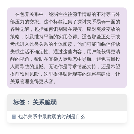
在包养关系中，脆弱性往往源于情感的不对等与外
部压力的交织。这个标签汇集了探讨关系易碎一面的
各种见解，包括如何识别潜在裂痕、应对突发变故的
策略，以及维持平衡的实用心得。适合那些正处于或
考虑进入此类关系的个体阅读，他们可能面临信任缺
失或生活不确定性。通过这些内容，用户能获得更清
醒的视角，帮助在复杂人际动态中导航，避免盲目投
入而导致的遗憾。无论你是寻求情感支持，还是希望
提前预判风险，这里提供贴近现实的观察与建议，让
关系管理变得更从容。
标签：
关系脆弱
包养关系中最脆弱的时刻是什么