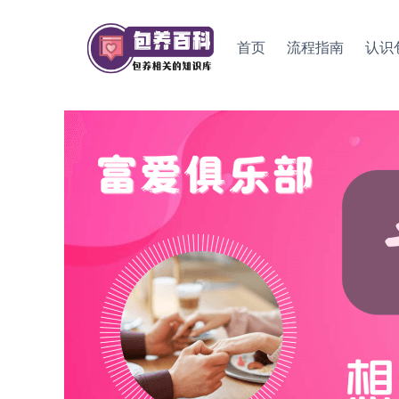
Skip
to
首页
流程指南
认识
content