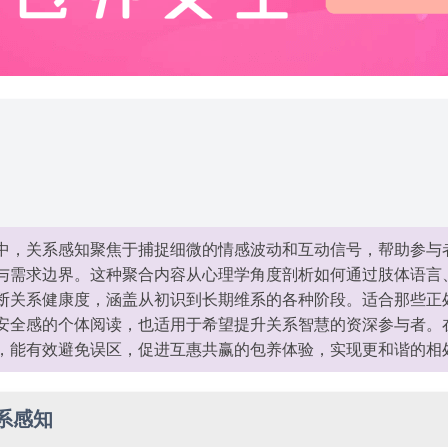
中，关系感知聚焦于捕捉细微的情感波动和互动信号，帮助参与
与需求边界。这种聚合内容从心理学角度剖析如何通过肢体语言
断关系健康度，涵盖从初识到长期维系的各种阶段。适合那些正
安全感的个体阅读，也适用于希望提升关系智慧的资深参与者。
，能有效避免误区，促进互惠共赢的包养体验，实现更和谐的相
系感知