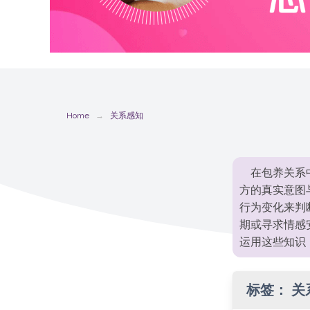
Home
关系感知
在包养关系
方的真实意图
行为变化来判
期或寻求情感
运用这些知识
标签：
关