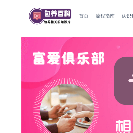
Skip
to
首页
流程指南
认识
content