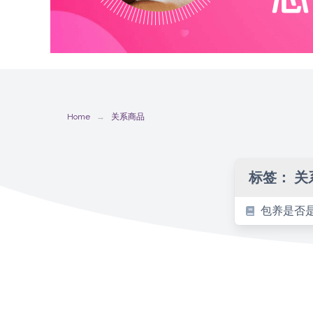
Home
关系商品
标签：
关
包养是否是